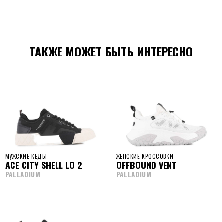
ТАКЖЕ МОЖЕТ БЫТЬ ИНТЕРЕСНО
МУЖСКИЕ КЕДЫ
ЖЕНСКИЕ КРОССОВКИ
ACE CITY SHELL LO 2
OFFBOUND VENT
PALLADIUM
PALLADIUM