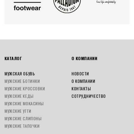
КАТАЛОГ
О КОМПАНИИ
МУЖСКАЯ ОБУВЬ
НОВОСТИ
МУЖСКИЕ БОТИНКИ
О КОМПАНИИ
МУЖСКИЕ КРОССОВКИ
КОНТАКТЫ
МУЖСКИЕ КЕДЫ
СОТРУДНИЧЕСТВО
МУЖСКИЕ МОКАСИНЫ
МУЖСКИЕ УГГИ
МУЖСКИЕ СЛИПОНЫ
МУЖСКИЕ ТАПОЧКИ