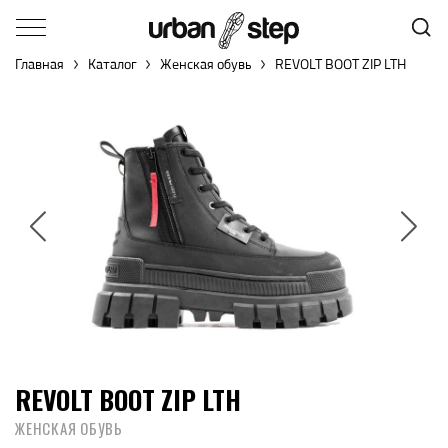
Главная
Каталог
Женская обувь
REVOLT BOOT ZIP LTH
REVOLT BOOT ZIP LTH
ЖЕНСКАЯ ОБУВЬ