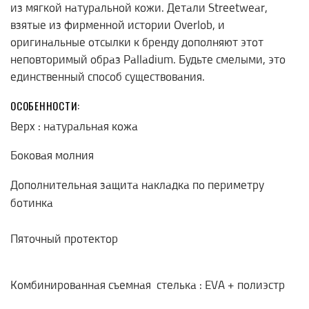
из мягкой натуральной кожи. Детали
Streetwear
,
взятые из фирменной истории
Overlob
, и
оригинальные отсылки к бренду дополняют этот
неповторимый образ
Palladium
. Будьте смелыми, это
единственный способ существования.
ОСОБЕННОСТИ:
Верх : натуральная кожа
Боковая молния
Дополнительная защита накладка по периметру
ботинка
Пяточный протектор
Комбинированная съемная стелька : EVA + полиэстр