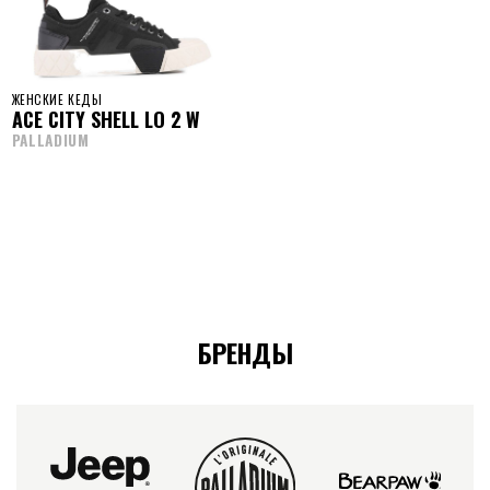
ЖЕНСКИЕ КЕДЫ
ACE CITY SHELL LO 2 W
PALLADIUM
БРЕНДЫ