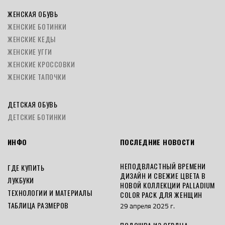
ЖЕНСКАЯ ОБУВЬ
ЖЕНСКИЕ БОТИНКИ
ЖЕНСКИЕ КЕДЫ
ЖЕНСКИЕ УГГИ
ЖЕНСКИЕ КРОССОВКИ
ЖЕНСКИЕ ТАПОЧКИ
ДЕТСКАЯ ОБУВЬ
ДЕТСКИЕ БОТИНКИ
ИНФО
ПОСЛЕДНИЕ НОВОСТИ
НЕПОДВЛАСТНЫЙ ВРЕМЕНИ
ГДЕ КУПИТЬ
ДИЗАЙН И СВЕЖИЕ ЦВЕТА В
ЛУКБУКИ
НОВОЙ КОЛЛЕКЦИИ PALLADIUM
ТЕХНОЛОГИИ И МАТЕРИАЛЫ
COLOR PACK ДЛЯ ЖЕНЩИН
ТАБЛИЦА РАЗМЕРОВ
29 апреля 2025 г.