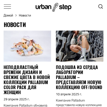
Домой
Новости
НОВОСТИ
НЕПОДВЛАСТНЫЙ
ПОДОШВА ИЗ СЕРДЦА
ВРЕМЕНИ ДИЗАЙН И
ЛАБОРАТОРИИ
СВЕЖИЕ ЦВЕТА В НОВОЙ
PALLADIUM –
КОЛЛЕКЦИИ PALLADIUM
ПРЕДСТАВЛЯЕМ НОВУЮ
COLOR PACK ДЛЯ
КОЛЛЕКЦИЮ OFF/BOUND
ЖЕНЩИН
10 апреля 2025 г.
29 апреля 2025 г.
Компания Palladium
представила новую коллекцию
Компания Palladium обновила