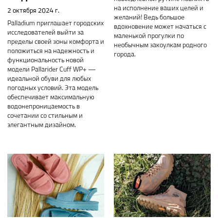
на исполнение ваших целей и
2 октября 2024 г.
желаний! Ведь большое
Palladium приглашает городских
вдохновение может начаться с
исследователей выйти за
маленькой прогулки по
пределы своей зоны комфорта и
необычным закоулкам родного
положиться на надежность и
города.
функциональность новой
модели Pallarider Cuff WP+ —
идеальной обуви для любых
погодных условий. Эта модель
обеспечивает максимальную
водонепроницаемость в
сочетании со стильным и
элегантным дизайном.