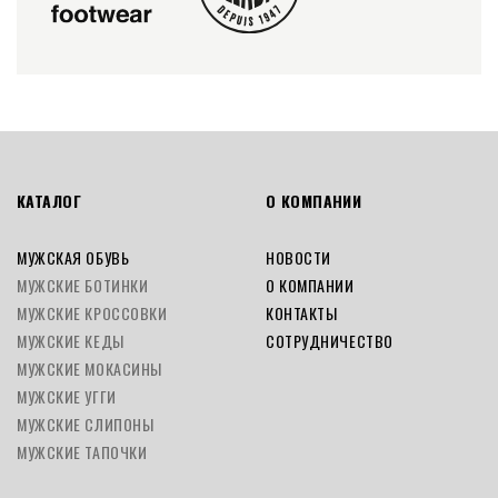
КАТАЛОГ
О КОМПАНИИ
МУЖСКАЯ ОБУВЬ
НОВОСТИ
МУЖСКИЕ БОТИНКИ
О КОМПАНИИ
МУЖСКИЕ КРОССОВКИ
КОНТАКТЫ
МУЖСКИЕ КЕДЫ
СОТРУДНИЧЕСТВО
МУЖСКИЕ МОКАСИНЫ
МУЖСКИЕ УГГИ
МУЖСКИЕ СЛИПОНЫ
МУЖСКИЕ ТАПОЧКИ