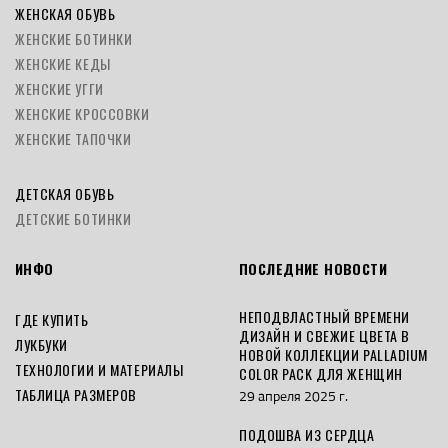
ЖЕНСКАЯ ОБУВЬ
ЖЕНСКИЕ БОТИНКИ
ЖЕНСКИЕ КЕДЫ
ЖЕНСКИЕ УГГИ
ЖЕНСКИЕ КРОССОВКИ
ЖЕНСКИЕ ТАПОЧКИ
ДЕТСКАЯ ОБУВЬ
ДЕТСКИЕ БОТИНКИ
ИНФО
ПОСЛЕДНИЕ НОВОСТИ
НЕПОДВЛАСТНЫЙ ВРЕМЕНИ
ГДЕ КУПИТЬ
ДИЗАЙН И СВЕЖИЕ ЦВЕТА В
ЛУКБУКИ
НОВОЙ КОЛЛЕКЦИИ PALLADIUM
ТЕХНОЛОГИИ И МАТЕРИАЛЫ
COLOR PACK ДЛЯ ЖЕНЩИН
ТАБЛИЦА РАЗМЕРОВ
29 апреля 2025 г.
ПОДОШВА ИЗ СЕРДЦА