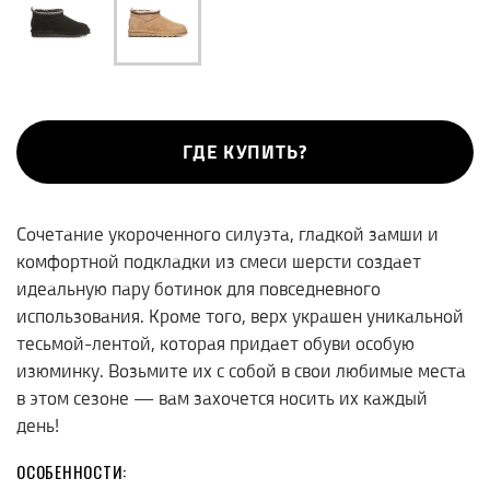
ГДЕ КУПИТЬ?
Сочетание укороченного силуэта, гладкой замши и
комфортной подкладки из смеси шерсти создает
идеальную пару ботинок для повседневного
использования. Кроме того, верх украшен уникальной
тесьмой-лентой, которая придает обуви особую
изюминку. Возьмите их с собой в свои любимые места
в этом сезоне — вам захочется носить их каждый
день!
ОСОБЕННОСТИ: