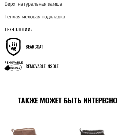
Верх: натуральная замша
Тёплая меховая подкладка
ТЕХНОЛОГИИ:
BEARCOAT
REMOVABLE INSOLE
ТАКЖЕ МОЖЕТ БЫТЬ ИНТЕРЕСНО