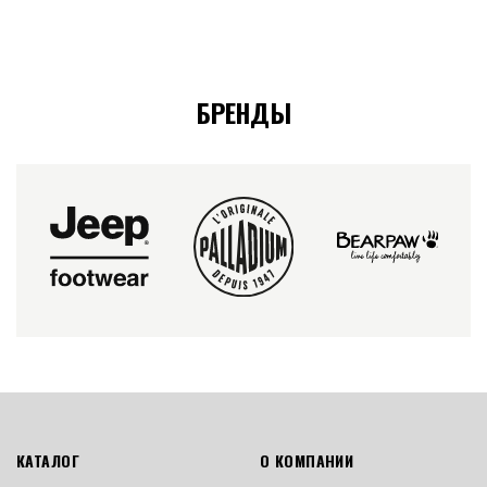
БРЕНДЫ
КАТАЛОГ
О КОМПАНИИ