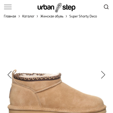
Главная
Каталог
Женская обувь
Super Shorty Deco