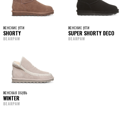
ЖЕНСКИЕ УГГИ
ЖЕНСКИЕ УГГИ
SHORTY
SUPER SHORTY DECO
BEARPAW
BEARPAW
ЖЕНСКАЯ ОБУВЬ
WINTER
BEARPAW