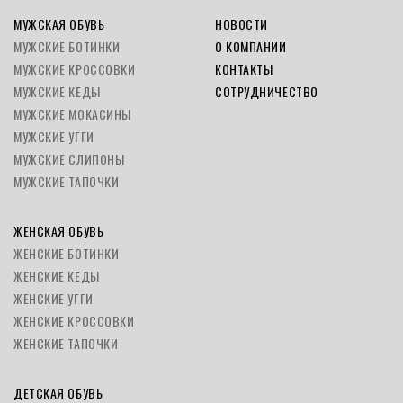
МУЖСКАЯ ОБУВЬ
НОВОСТИ
МУЖСКИЕ БОТИНКИ
О КОМПАНИИ
МУЖСКИЕ КРОССОВКИ
КОНТАКТЫ
МУЖСКИЕ КЕДЫ
СОТРУДНИЧЕСТВО
МУЖСКИЕ МОКАСИНЫ
МУЖСКИЕ УГГИ
МУЖСКИЕ СЛИПОНЫ
МУЖСКИЕ ТАПОЧКИ
ЖЕНСКАЯ ОБУВЬ
ЖЕНСКИЕ БОТИНКИ
ЖЕНСКИЕ КЕДЫ
ЖЕНСКИЕ УГГИ
ЖЕНСКИЕ КРОССОВКИ
ЖЕНСКИЕ ТАПОЧКИ
ДЕТСКАЯ ОБУВЬ