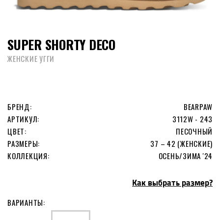
SUPER SHORTY DECO
ЖЕНСКИЕ УГГИ
БРЕНД:
BEARPAW
АРТИКУЛ:
3112W - 243
ЦВЕТ:
ПЕСОЧНЫЙ
РАЗМЕРЫ:
37 – 42 (ЖЕНСКИЕ)
КОЛЛЕКЦИЯ:
ОСЕНЬ/ЗИМА '24
Как выбрать размер?
ВАРИАНТЫ: