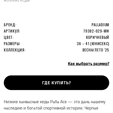
БРЕНД:
PALLADIUM
АРТИКУЛ:
79382-029-MW
ЦВЕТ:
КОРИЧНЕВЫЙ
РАЗМЕРЫ:
36 – 41 (ЮНИСЕКС)
КОЛЛЕКЦИЯ:
ВЕСНА/ЛЕТО '25
Как выбрать размер?
ГДЕ КУПИТЬ?
Низкие канвасные кеды Palla Ace — это дань нашему
наследию и богатой спортивной истории. Черпая