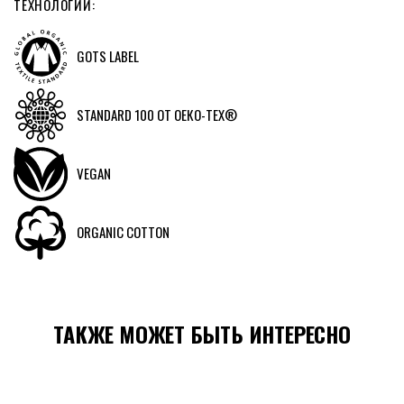
ТЕХНОЛОГИИ:
GOTS LABEL
STANDARD 100 ОТ ОЕКO-TEX®
VEGAN
ORGANIC COTTON
ТАКЖЕ МОЖЕТ БЫТЬ ИНТЕРЕСНО