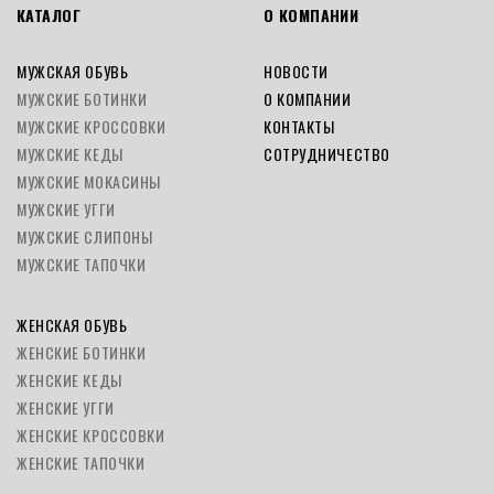
КАТАЛОГ
О КОМПАНИИ
МУЖСКАЯ ОБУВЬ
НОВОСТИ
МУЖСКИЕ БОТИНКИ
О КОМПАНИИ
МУЖСКИЕ КРОССОВКИ
КОНТАКТЫ
МУЖСКИЕ КЕДЫ
СОТРУДНИЧЕСТВО
МУЖСКИЕ МОКАСИНЫ
МУЖСКИЕ УГГИ
МУЖСКИЕ СЛИПОНЫ
МУЖСКИЕ ТАПОЧКИ
ЖЕНСКАЯ ОБУВЬ
ЖЕНСКИЕ БОТИНКИ
ЖЕНСКИЕ КЕДЫ
ЖЕНСКИЕ УГГИ
ЖЕНСКИЕ КРОССОВКИ
ЖЕНСКИЕ ТАПОЧКИ