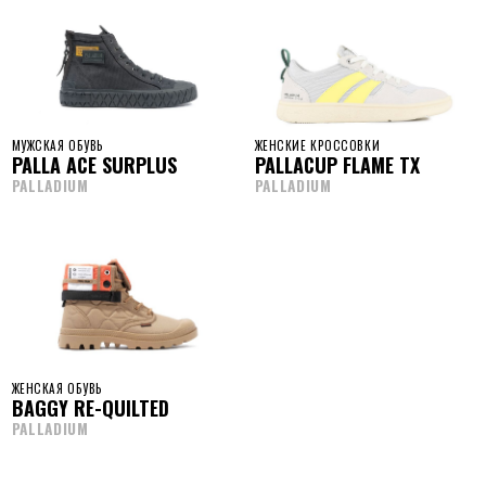
МУЖСКАЯ ОБУВЬ
ЖЕНСКИЕ КРОССОВКИ
PALLA ACE SURPLUS
PALLACUP FLAME TX
PALLADIUM
PALLADIUM
ЖЕНСКАЯ ОБУВЬ
BAGGY RE-QUILTED
PALLADIUM