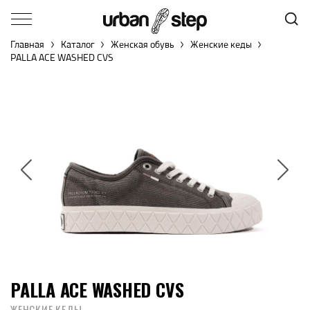
Главная
Каталог
Женская обувь
Женские кеды
PALLA ACE WASHED CVS
PALLA ACE WASHED CVS
ЖЕНСКИЕ КЕДЫ