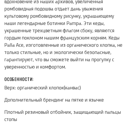
вдохновение из наших архивов, увеличенная
ромбовидная подошва отдает дань уважения
культовому ромбовидному рисунку, украшающему
наши легендарные ботинки Pampa. Эти кеды,
украшенные трехцветным флагом сбоку, являются
гордым поклоном нашим французским корням. Кеды
Palla Ace, изготовленные из органического хлопка, не
только стильные, но и экологически безопасные,
гарантируют, что вы сможете выйти на прогулку с
уверенностью и комфортом.
ОСОБЕННОСТИ:
Верх: органический хлопок(канвас)
Дополнительный брендинг на пятке и язычке
Плотный резиновый отбойник, защищающий пальцы
стопы