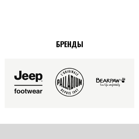
БРЕНДЫ