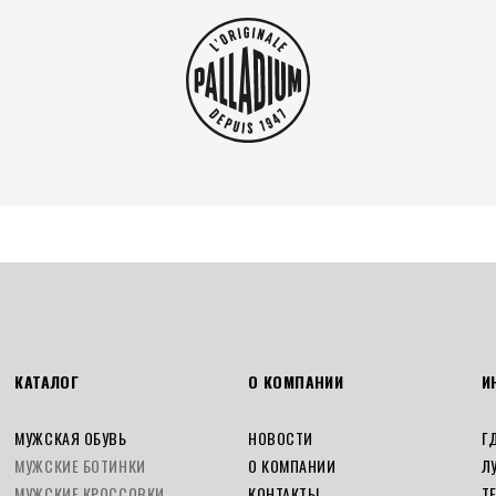
КАТАЛОГ
О КОМПАНИИ
И
МУЖСКАЯ ОБУВЬ
НОВОСТИ
Г
МУЖСКИЕ БОТИНКИ
О КОМПАНИИ
Л
МУЖСКИЕ КРОССОВКИ
КОНТАКТЫ
Т