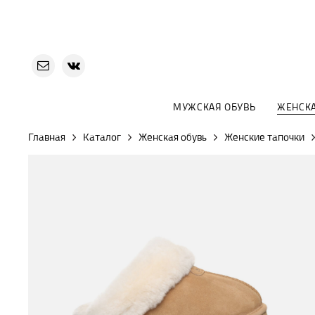
МУЖСКАЯ ОБУВЬ
ЖЕНСКА
Главная
Каталог
Женская обувь
Женские тапочки