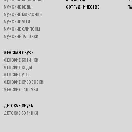
МУЖСКИЕ КЕДЫ
СОТРУДНИЧЕСТВО
Т
МУЖСКИЕ МОКАСИНЫ
МУЖСКИЕ УГГИ
МУЖСКИЕ СЛИПОНЫ
МУЖСКИЕ ТАПОЧКИ
ЖЕНСКАЯ ОБУВЬ
ЖЕНСКИЕ БОТИНКИ
ЖЕНСКИЕ КЕДЫ
ЖЕНСКИЕ УГГИ
ЖЕНСКИЕ КРОССОВКИ
ЖЕНСКИЕ ТАПОЧКИ
ДЕТСКАЯ ОБУВЬ
ДЕТСКИЕ БОТИНКИ