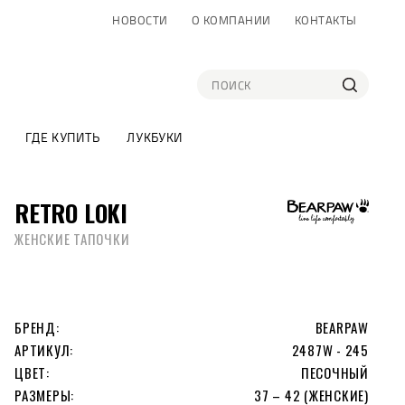
НОВОСТИ
О КОМПАНИИ
КОНТАКТЫ
ГДЕ КУПИТЬ
ЛУКБУКИ
RETRO LOKI
ЖЕНСКИЕ ТАПОЧКИ
БРЕНД:
BEARPAW
АРТИКУЛ:
2487W - 245
ЦВЕТ:
ПЕСОЧНЫЙ
РАЗМЕРЫ:
37 – 42 (ЖЕНСКИЕ)