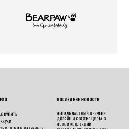
НФО
ПОСЛЕДНИЕ НОВОСТИ
НЕПОДВЛАСТНЫЙ ВРЕМЕНИ
ДЕ КУПИТЬ
ДИЗАЙН И СВЕЖИЕ ЦВЕТА В
УКБУКИ
НОВОЙ КОЛЛЕКЦИИ
ЕХНОЛОГИИ И МАТЕРИАЛЫ