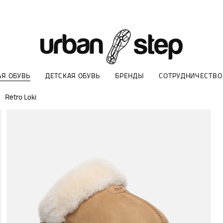
Я ОБУВЬ
ДЕТСКАЯ ОБУВЬ
БРЕНДЫ
СОТРУДНИЧЕСТВО
Retro Loki