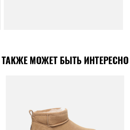
ТАКЖЕ МОЖЕТ БЫТЬ ИНТЕРЕСНО