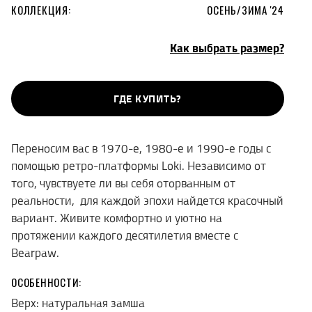
КОЛЛЕКЦИЯ:
ОСЕНЬ/ЗИМА '24
Как выбрать размер?
ГДЕ КУПИТЬ?
Переносим вас в 1970-е, 1980-е и 1990-е годы с
помощью ретро-платформы Loki. Независимо от
того, чувствуете ли вы себя оторванным от
реальности,
для каждой эпохи найдется красочный
вариант. Живите комфортно и уютно на
протяжении каждого десятилетия вместе с
Bearpaw.
ОСОБЕННОСТИ:
Верх: натуральная замша