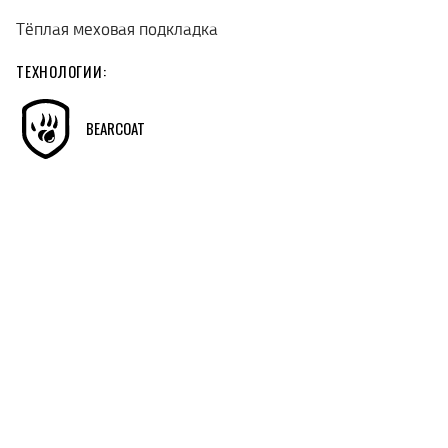
Тёплая меховая подкладка
ТЕХНОЛОГИИ:
BEARCOAT