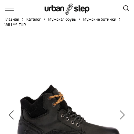
Главная
Каталог
Мужская обувь
Мужские ботинки
WILLYS FUR