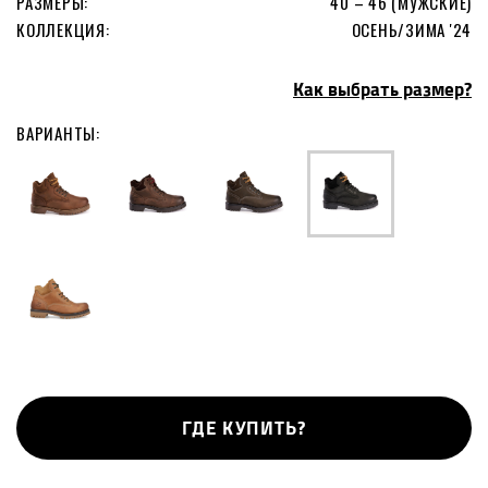
РАЗМЕРЫ:
40 – 46 (МУЖСКИЕ)
КОЛЛЕКЦИЯ:
ОСЕНЬ/ЗИМА '24
Как выбрать размер?
ВАРИАНТЫ:
ГДЕ КУПИТЬ?