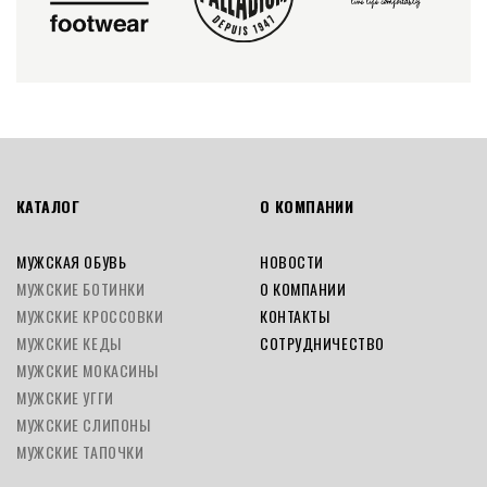
КАТАЛОГ
О КОМПАНИИ
МУЖСКАЯ ОБУВЬ
НОВОСТИ
МУЖСКИЕ БОТИНКИ
О КОМПАНИИ
МУЖСКИЕ КРОССОВКИ
КОНТАКТЫ
МУЖСКИЕ КЕДЫ
СОТРУДНИЧЕСТВО
МУЖСКИЕ МОКАСИНЫ
МУЖСКИЕ УГГИ
МУЖСКИЕ СЛИПОНЫ
МУЖСКИЕ ТАПОЧКИ