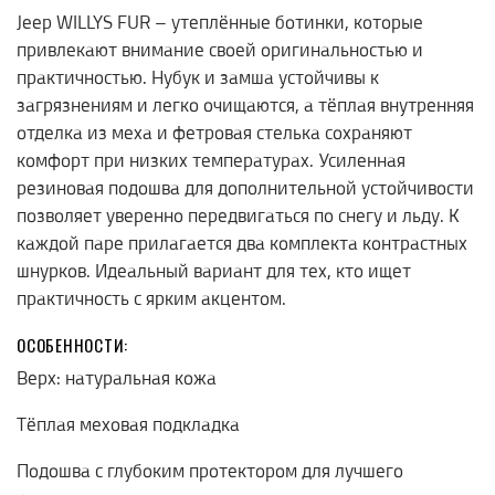
Jeep WILLYS FUR – утеплённые ботинки, которые
привлекают внимание своей оригинальностью и
практичностью. Нубук и замша устойчивы к
загрязнениям и легко очищаются, а тёплая внутренняя
отделка из меха и фетровая стелька сохраняют
комфорт при низких температурах. Усиленная
резиновая подошва для дополнительной устойчивости
позволяет уверенно передвигаться по снегу и льду. К
каждой паре прилагается два комплекта контрастных
шнурков. Идеальный вариант для тех, кто ищет
практичность с ярким акцентом.
ОСОБЕННОСТИ:
Верх: натуральная кожа
Тёплая меховая подкладка
Подошва с глубоким протектором для лучшего