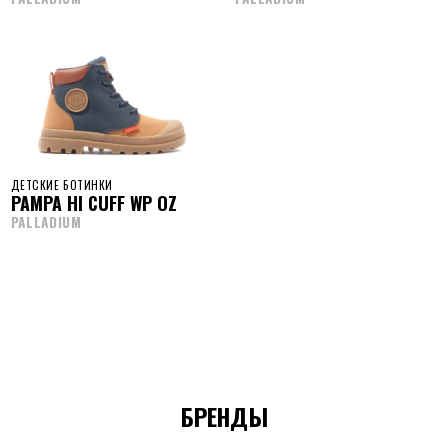
ДЕТСКИЕ БОТИНКИ
PAMPA HI CUFF WP OZ
PALLADIUM
БРЕНДЫ