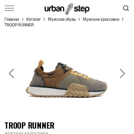
Главная
Каталог
Мужская обувь
Мужские кроссовки
TROOP RUNNER
TROOP RUNNER
МУЖСКИЕ КРОССОВКИ