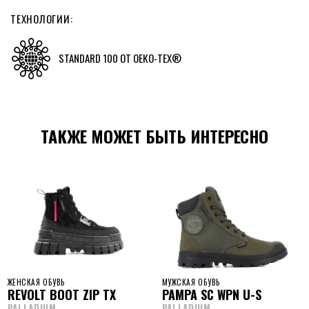
ТЕХНОЛОГИИ:
STANDARD 100 ОТ ОЕКO-TEX®
ТАКЖЕ МОЖЕТ БЫТЬ ИНТЕРЕСНО
ЖЕНСКАЯ ОБУВЬ
МУЖСКАЯ ОБУВЬ
REVOLT BOOT ZIP TX
PAMPA SC WPN U-S
PALLADIUM
PALLADIUM