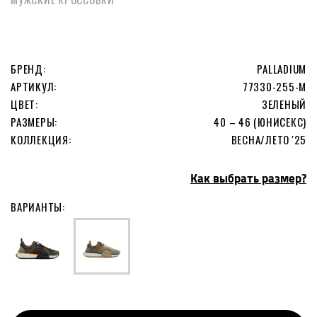
БРЕНД:
PALLADIUM
АРТИКУЛ:
77330-255-M
ЦВЕТ:
ЗЕЛЕНЫЙ
РАЗМЕРЫ:
40 – 46 (ЮНИСЕКС)
КОЛЛЕКЦИЯ:
ВЕСНА/ЛЕТО '25
Как выбрать размер?
ВАРИАНТЫ: