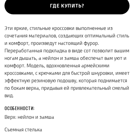
ГДЕ КУПИТЬ?
Эти яркие, стильные кроссовки выполненные из
сочетания материалов, создающих оптимальный стиль
и комфорт, произведут настоящий фурор.
Переработанная подкладка в виде сот позволит вашим
ногам дышать, а нейлон и замша обеспечат вам уют и
комфорт. Модель, вдохновленная армейскими
кроссовками, с крючками для быстрой шнуровки, имеет
эффектную резиновую подошву, которая поднимается
по бокам верха, придавая ей привлекательный смелый
вид.
ОСОБЕННОСТИ:
Верх: нейлон и замша
Съемная стелька