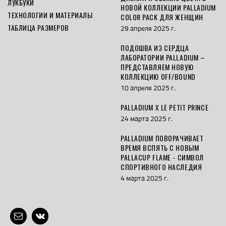
ЛУКБУКИ
НОВОЙ КОЛЛЕКЦИИ PALLADIUM
ТЕХНОЛОГИИ И МАТЕРИАЛЫ
COLOR PACK ДЛЯ ЖЕНЩИН
ТАБЛИЦА РАЗМЕРОВ
29 апреля 2025 г.
ПОДОШВА ИЗ СЕРДЦА
ЛАБОРАТОРИИ PALLADIUM –
ПРЕДСТАВЛЯЕМ НОВУЮ
КОЛЛЕКЦИЮ OFF/BOUND
10 апреля 2025 г.
PALLADIUM X LE PETIT PRINCE
24 марта 2025 г.
PALLADIUM ПОВОРАЧИВАЕТ
ВРЕМЯ ВСПЯТЬ С НОВЫМ
PALLACUP FLAME - СИМВОЛ
СПОРТИВНОГО НАСЛЕДИЯ
4 марта 2025 г.