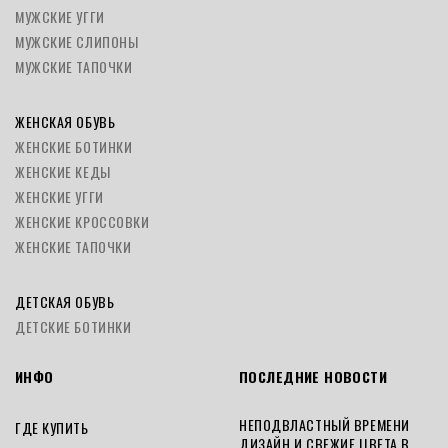
МУЖСКИЕ УГГИ
МУЖСКИЕ СЛИПОНЫ
МУЖСКИЕ ТАПОЧКИ
ЖЕНСКАЯ ОБУВЬ
ЖЕНСКИЕ БОТИНКИ
ЖЕНСКИЕ КЕДЫ
ЖЕНСКИЕ УГГИ
ЖЕНСКИЕ КРОССОВКИ
ЖЕНСКИЕ ТАПОЧКИ
ДЕТСКАЯ ОБУВЬ
ДЕТСКИЕ БОТИНКИ
ИНФО
ПОСЛЕДНИЕ НОВОСТИ
НЕПОДВЛАСТНЫЙ ВРЕМЕНИ
ГДЕ КУПИТЬ
ДИЗАЙН И СВЕЖИЕ ЦВЕТА В