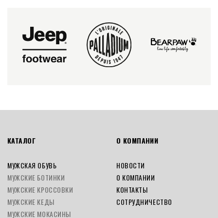
КАТАЛОГ
О КОМПАНИИ
МУЖСКАЯ ОБУВЬ
НОВОСТИ
МУЖСКИЕ БОТИНКИ
О КОМПАНИИ
МУЖСКИЕ КРОССОВКИ
КОНТАКТЫ
МУЖСКИЕ КЕДЫ
СОТРУДНИЧЕСТВО
МУЖСКИЕ МОКАСИНЫ