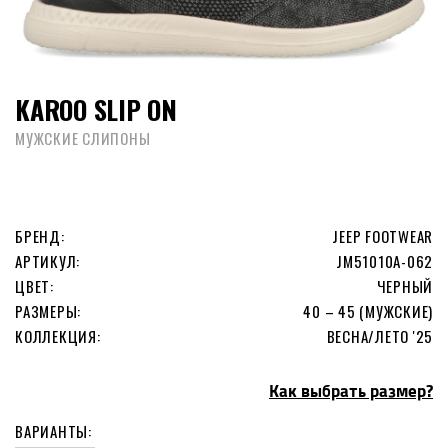
KAROO SLIP ON
МУЖСКИЕ СЛИПОНЫ
БРЕНД:
JEEP FOOTWEAR
АРТИКУЛ:
JM51010A-062
ЦВЕТ:
ЧЕРНЫЙ
РАЗМЕРЫ:
40 – 45 (МУЖСКИЕ)
КОЛЛЕКЦИЯ:
ВЕСНА/ЛЕТО '25
Как выбрать размер?
ВАРИАНТЫ: