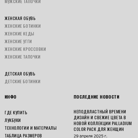
МУЖСКИЕ ТАПОЧКИ
ЖЕНСКАЯ ОБУВЬ
ЖЕНСКИЕ БОТИНКИ
ЖЕНСКИЕ КЕДЫ
ЖЕНСКИЕ УГГИ
ЖЕНСКИЕ КРОССОВКИ
ЖЕНСКИЕ ТАПОЧКИ
ДЕТСКАЯ ОБУВЬ
ДЕТСКИЕ БОТИНКИ
ИНФО
ПОСЛЕДНИЕ НОВОСТИ
НЕПОДВЛАСТНЫЙ ВРЕМЕНИ
ГДЕ КУПИТЬ
ДИЗАЙН И СВЕЖИЕ ЦВЕТА В
ЛУКБУКИ
НОВОЙ КОЛЛЕКЦИИ PALLADIUM
ТЕХНОЛОГИИ И МАТЕРИАЛЫ
COLOR PACK ДЛЯ ЖЕНЩИН
ТАБЛИЦА РАЗМЕРОВ
29 апреля 2025 г.