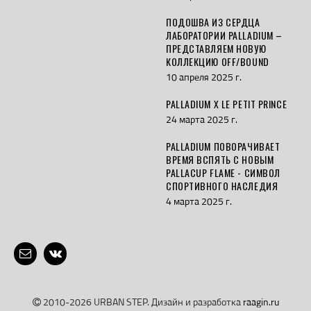
ПОДОШВА ИЗ СЕРДЦА
ЛАБОРАТОРИИ PALLADIUM –
ПРЕДСТАВЛЯЕМ НОВУЮ
КОЛЛЕКЦИЮ OFF/BOUND
10 апреля 2025 г.
PALLADIUM X LE PETIT PRINCE
24 марта 2025 г.
PALLADIUM ПОВОРАЧИВАЕТ
ВРЕМЯ ВСПЯТЬ С НОВЫМ
PALLACUP FLAME - СИМВОЛ
СПОРТИВНОГО НАСЛЕДИЯ
4 марта 2025 г.
2010-2026 URBAN STEP. Дизайн и разработка
raagin.ru