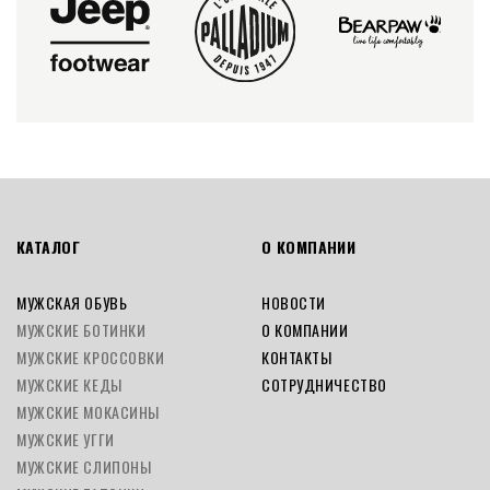
КАТАЛОГ
О КОМПАНИИ
МУЖСКАЯ ОБУВЬ
НОВОСТИ
МУЖСКИЕ БОТИНКИ
О КОМПАНИИ
МУЖСКИЕ КРОССОВКИ
КОНТАКТЫ
МУЖСКИЕ КЕДЫ
СОТРУДНИЧЕСТВО
МУЖСКИЕ МОКАСИНЫ
МУЖСКИЕ УГГИ
МУЖСКИЕ СЛИПОНЫ