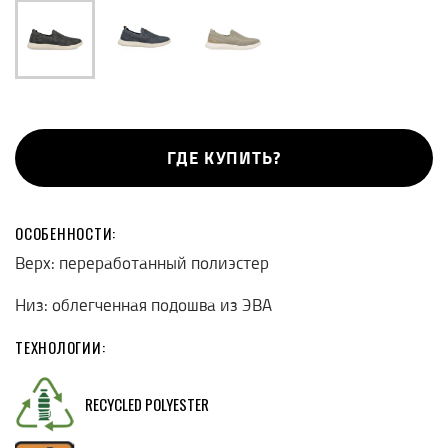
ГДЕ КУПИТЬ?
ОСОБЕННОСТИ:
Верх: переработанный полиэстер
Низ: облегченная подошва из ЭВА
ТЕХНОЛОГИИ:
RECYCLED POLYESTER