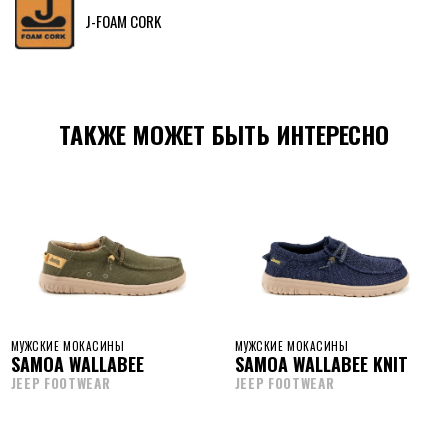
J-FOAM CORK
ТАКЖЕ МОЖЕТ БЫТЬ ИНТЕРЕСНО
МУЖСКИЕ МОКАСИНЫ
МУЖСКИЕ МОКАСИНЫ
SAMOA WALLABEE
SAMOA WALLABEE KNIT
JEEP FOOTWEAR
JEEP FOOTWEAR