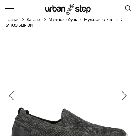
Главная
Каталог
Мужская обувь
Мужские слипоны
KAROO SLIP ON