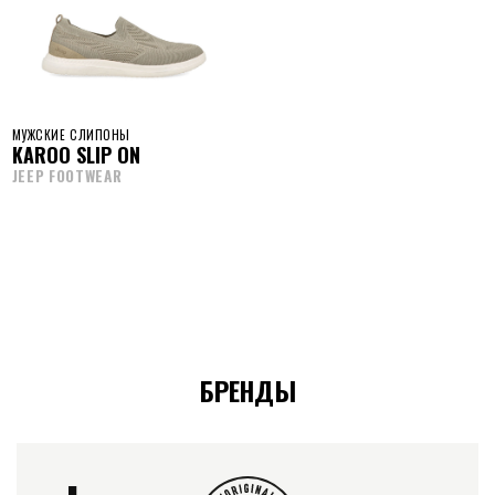
МУЖСКИЕ СЛИПОНЫ
KAROO SLIP ON
JEEP FOOTWEAR
БРЕНДЫ