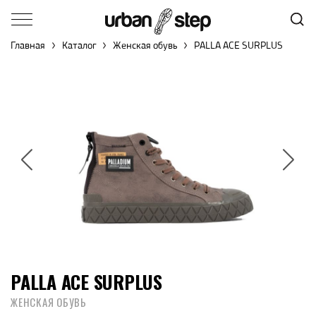
Главная
Каталог
Женская обувь
PALLA ACE SURPLUS
PALLA ACE SURPLUS
ЖЕНСКАЯ ОБУВЬ