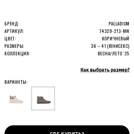
БРЕНД:
PALLADIUM
АРТИКУЛ:
74329-213-MW
ЦВЕТ:
КОРИЧНЕВЫЙ
РАЗМЕРЫ:
36 – 41 (ЮНИСЕКС)
КОЛЛЕКЦИЯ:
ВЕСНА/ЛЕТО '25
Как выбрать размер?
ВАРИАНТЫ:
ГДЕ КУПИТЬ?