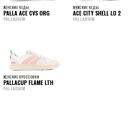
ЖЕНСКИЕ КЕДЫ
МУЖСКИЕ КЕДЫ
PALLA ACE CVS ORG
ACE CITY SHELL LO 2
PALLADIUM
PALLADIUM
ЖЕНСКИЕ КРОССОВКИ
PALLACUP FLAME LTH
PALLADIUM