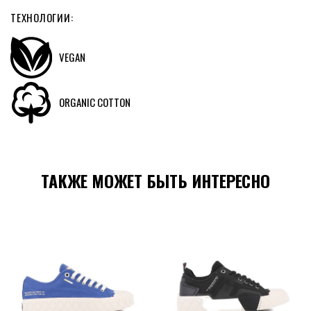
ТЕХНОЛОГИИ:
VEGAN
ORGANIC COTTON
ТАКЖЕ МОЖЕТ БЫТЬ ИНТЕРЕСНО