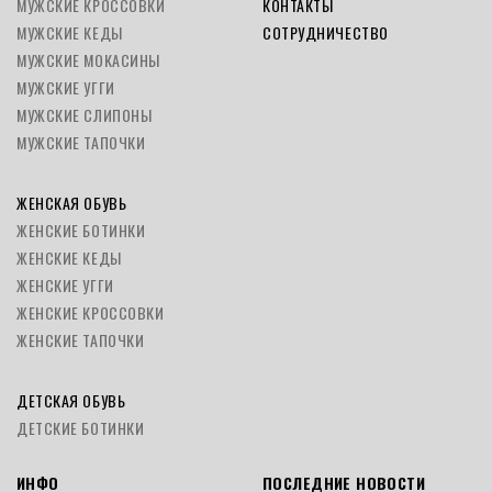
МУЖСКИЕ КРОССОВКИ
КОНТАКТЫ
МУЖСКИЕ КЕДЫ
СОТРУДНИЧЕСТВО
МУЖСКИЕ МОКАСИНЫ
МУЖСКИЕ УГГИ
МУЖСКИЕ СЛИПОНЫ
МУЖСКИЕ ТАПОЧКИ
ЖЕНСКАЯ ОБУВЬ
ЖЕНСКИЕ БОТИНКИ
ЖЕНСКИЕ КЕДЫ
ЖЕНСКИЕ УГГИ
ЖЕНСКИЕ КРОССОВКИ
ЖЕНСКИЕ ТАПОЧКИ
ДЕТСКАЯ ОБУВЬ
ДЕТСКИЕ БОТИНКИ
ИНФО
ПОСЛЕДНИЕ НОВОСТИ