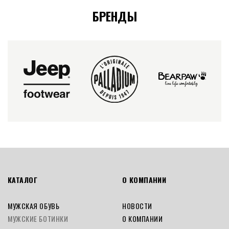
БРЕНДЫ
КАТАЛОГ
О КОМПАНИИ
МУЖСКАЯ ОБУВЬ
НОВОСТИ
МУЖСКИЕ БОТИНКИ
О КОМПАНИИ