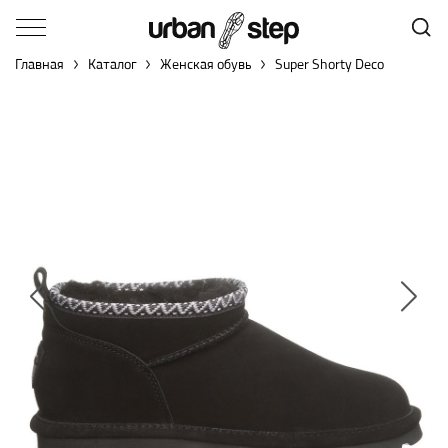
Главная
Каталог
Женская обувь
Super Shorty Deco