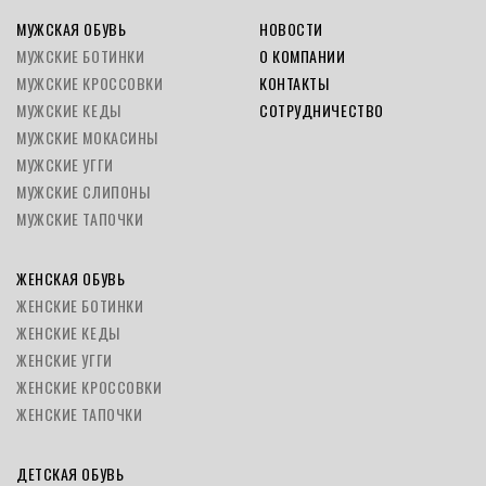
МУЖСКАЯ ОБУВЬ
НОВОСТИ
МУЖСКИЕ БОТИНКИ
О КОМПАНИИ
МУЖСКИЕ КРОССОВКИ
КОНТАКТЫ
МУЖСКИЕ КЕДЫ
СОТРУДНИЧЕСТВО
МУЖСКИЕ МОКАСИНЫ
МУЖСКИЕ УГГИ
МУЖСКИЕ СЛИПОНЫ
МУЖСКИЕ ТАПОЧКИ
ЖЕНСКАЯ ОБУВЬ
ЖЕНСКИЕ БОТИНКИ
ЖЕНСКИЕ КЕДЫ
ЖЕНСКИЕ УГГИ
ЖЕНСКИЕ КРОССОВКИ
ЖЕНСКИЕ ТАПОЧКИ
ДЕТСКАЯ ОБУВЬ