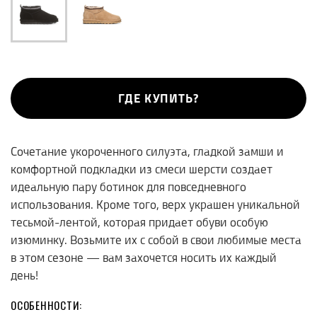
ГДЕ КУПИТЬ?
Сочетание укороченного силуэта, гладкой замши и
комфортной подкладки из смеси шерсти создает
идеальную пару ботинок для повседневного
использования. Кроме того, верх украшен уникальной
тесьмой-лентой, которая придает обуви особую
изюминку. Возьмите их с собой в свои любимые места
в этом сезоне — вам захочется носить их каждый
день!
ОСОБЕННОСТИ: