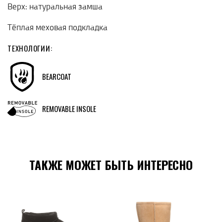
Верх: натуральная замша
Тёплая меховая подкладка
ТЕХНОЛОГИИ:
BEARCOAT
REMOVABLE INSOLE
ТАКЖЕ МОЖЕТ БЫТЬ ИНТЕРЕСНО