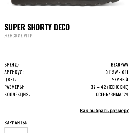
SUPER SHORTY DECO
ЖЕНСКИЕ УГГИ
БРЕНД:
BEARPAW
АРТИКУЛ:
3112W - 011
ЦВЕТ:
ЧЕРНЫЙ
РАЗМЕРЫ:
37 – 42 (ЖЕНСКИЕ)
КОЛЛЕКЦИЯ:
ОСЕНЬ/ЗИМА '24
Как выбрать размер?
ВАРИАНТЫ: