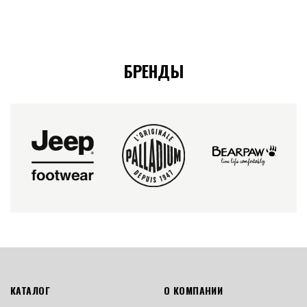
БРЕНДЫ
КАТАЛОГ
О КОМПАНИИ