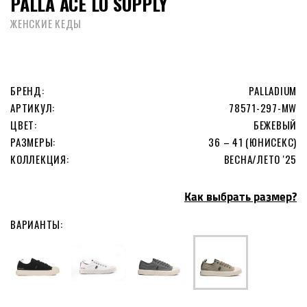
PALLA ACE LO SUPPLY
ЖЕНСКИЕ КЕДЫ
БРЕНД:
PALLADIUM
АРТИКУЛ:
78571-297-MW
ЦВЕТ:
БЕЖЕВЫЙ
РАЗМЕРЫ:
36 – 41 (ЮНИСЕКС)
КОЛЛЕКЦИЯ:
ВЕСНА/ЛЕТО '25
Как выбрать размер?
ВАРИАНТЫ: