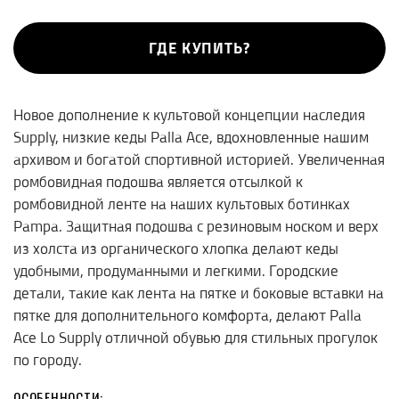
ГДЕ КУПИТЬ?
Новое дополнение к культовой концепции наследия
Supply, низкие кеды Palla Ace, вдохновленные нашим
архивом и богатой спортивной историей. Увеличенная
ромбовидная подошва является отсылкой к
ромбовидной ленте на наших культовых ботинках
Pampa. Защитная подошва с резиновым носком и верх
из холста из органического хлопка делают кеды
удобными, продуманными и легкими. Городские
детали, такие как лента на пятке и боковые вставки на
пятке для дополнительного комфорта, делают Palla
Ace Lo Supply отличной обувью для стильных прогулок
по городу.
ОСОБЕННОСТИ: