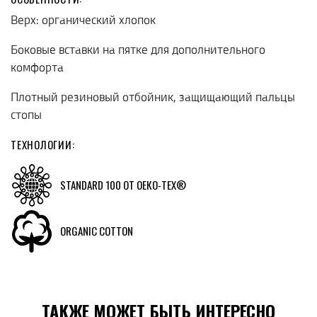
Верх: органический хлопок
Боковые вставки на пятке для дополнительного
комфорта
Плотный резиновый отбойник, защищающий пальцы
стопы
ТЕХНОЛОГИИ:
STANDARD 100 ОТ ОЕКO-TEX®
ORGANIC COTTON
ТАКЖЕ МОЖЕТ БЫТЬ ИНТЕРЕСНО