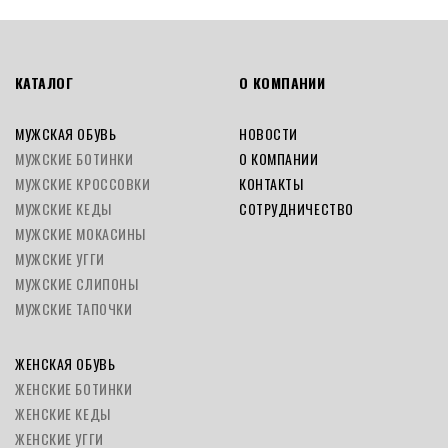
КАТАЛОГ
О КОМПАНИИ
МУЖСКАЯ ОБУВЬ
НОВОСТИ
МУЖСКИЕ БОТИНКИ
О КОМПАНИИ
МУЖСКИЕ КРОССОВКИ
КОНТАКТЫ
МУЖСКИЕ КЕДЫ
СОТРУДНИЧЕСТВО
МУЖСКИЕ МОКАСИНЫ
МУЖСКИЕ УГГИ
МУЖСКИЕ СЛИПОНЫ
МУЖСКИЕ ТАПОЧКИ
ЖЕНСКАЯ ОБУВЬ
ЖЕНСКИЕ БОТИНКИ
ЖЕНСКИЕ КЕДЫ
ЖЕНСКИЕ УГГИ