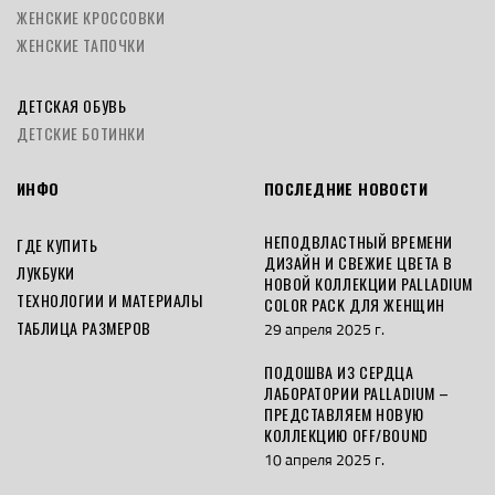
ЖЕНСКИЕ КРОССОВКИ
ЖЕНСКИЕ ТАПОЧКИ
ДЕТСКАЯ ОБУВЬ
ДЕТСКИЕ БОТИНКИ
ИНФО
ПОСЛЕДНИЕ НОВОСТИ
НЕПОДВЛАСТНЫЙ ВРЕМЕНИ
ГДЕ КУПИТЬ
ДИЗАЙН И СВЕЖИЕ ЦВЕТА В
ЛУКБУКИ
НОВОЙ КОЛЛЕКЦИИ PALLADIUM
ТЕХНОЛОГИИ И МАТЕРИАЛЫ
COLOR PACK ДЛЯ ЖЕНЩИН
ТАБЛИЦА РАЗМЕРОВ
29 апреля 2025 г.
ПОДОШВА ИЗ СЕРДЦА
ЛАБОРАТОРИИ PALLADIUM –
ПРЕДСТАВЛЯЕМ НОВУЮ
КОЛЛЕКЦИЮ OFF/BOUND
10 апреля 2025 г.