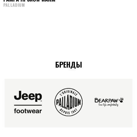
PALLADIUM
БРЕНДЫ