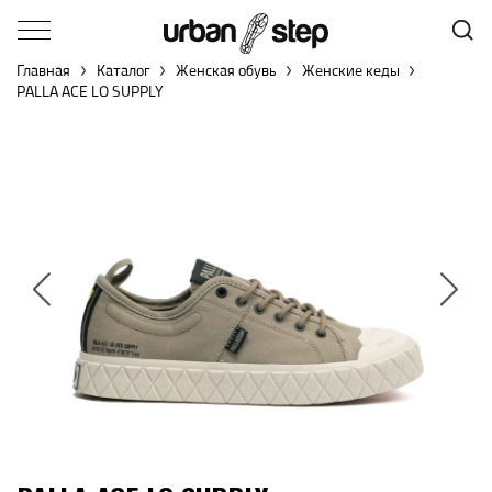
Главная
Каталог
Женская обувь
Женские кеды
PALLA ACE LO SUPPLY