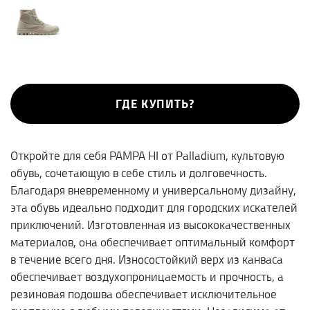
ГДЕ КУПИТЬ?
Откройте для себя
PAMPA
HI
от
Palladium
, культовую
обувь, сочетающую в себе стиль и долговечность.
Благодаря вневременному и универсальному дизайну,
эта обувь идеально подходит для городских искателей
приключений. Изготовленная из высококачественных
материалов, она обеспечивает оптимальный комфорт
в течение всего дня. Износостойкий верх из канваса
обеспечивает воздухопроницаемость и прочность, а
резиновая подошва обеспечивает исключительное