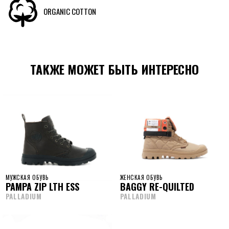
ORGANIC COTTON
ТАКЖЕ МОЖЕТ БЫТЬ ИНТЕРЕСНО
МУЖСКАЯ ОБУВЬ
ЖЕНСКАЯ ОБУВЬ
PAMPA ZIP LTH ESS
BAGGY RE-QUILTED
PALLADIUM
PALLADIUM