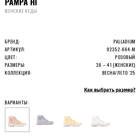
PAMPA HI
ЖЕНСКИЕ КЕДЫ
БРЕНД:
PALLADIUM
АРТИКУЛ:
92352-664-M
ЦВЕТ:
РОЗОВЫЙ
РАЗМЕРЫ:
36 – 41 (ЖЕНСКИЕ)
КОЛЛЕКЦИЯ:
ВЕСНА/ЛЕТО '25
Как выбрать размер?
ВАРИАНТЫ: