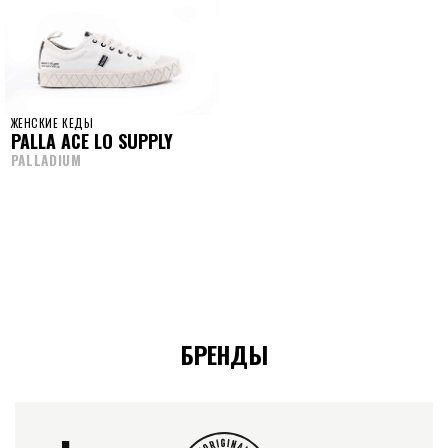
ЖЕНСКИЕ КЕДЫ
PALLA ACE LO SUPPLY
PALLADIUM
БРЕНДЫ