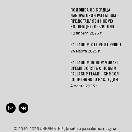
ПОДОШВА ИЗ СЕРДЦА
ЛАБОРАТОРИИ PALLADIUM –
ПРЕДСТАВЛЯЕМ НОВУЮ
КОЛЛЕКЦИЮ OFF/BOUND
10 апреля 2025 г.
PALLADIUM X LE PETIT PRINCE
24 марта 2025 г.
PALLADIUM ПОВОРАЧИВАЕТ
ВРЕМЯ ВСПЯТЬ С НОВЫМ
PALLACUP FLAME - СИМВОЛ
СПОРТИВНОГО НАСЛЕДИЯ
4 марта 2025 г.
2010-2026 URBAN STEP. Дизайн и разработка
raagin.ru