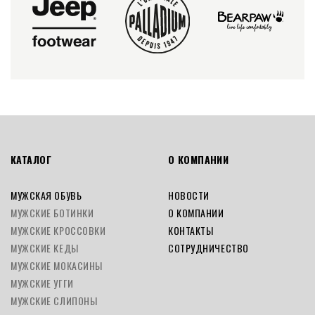
КАТАЛОГ
О КОМПАНИИ
МУЖСКАЯ ОБУВЬ
НОВОСТИ
МУЖСКИЕ БОТИНКИ
О КОМПАНИИ
МУЖСКИЕ КРОССОВКИ
КОНТАКТЫ
МУЖСКИЕ КЕДЫ
СОТРУДНИЧЕСТВО
МУЖСКИЕ МОКАСИНЫ
МУЖСКИЕ УГГИ
МУЖСКИЕ СЛИПОНЫ