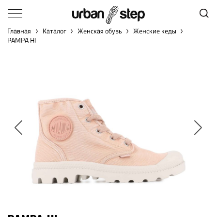
Главная
Каталог
Женская обувь
Женские кеды
PAMPA HI