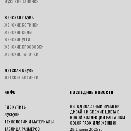
МУЖСКИЕ ТАПОЧКИ
ЖЕНСКАЯ ОБУВЬ
ЖЕНСКИЕ БОТИНКИ
ЖЕНСКИЕ КЕДЫ
ЖЕНСКИЕ УГГИ
ЖЕНСКИЕ КРОССОВКИ
ЖЕНСКИЕ ТАПОЧКИ
ДЕТСКАЯ ОБУВЬ
ДЕТСКИЕ БОТИНКИ
ИНФО
ПОСЛЕДНИЕ НОВОСТИ
НЕПОДВЛАСТНЫЙ ВРЕМЕНИ
ГДЕ КУПИТЬ
ДИЗАЙН И СВЕЖИЕ ЦВЕТА В
ЛУКБУКИ
НОВОЙ КОЛЛЕКЦИИ PALLADIUM
ТЕХНОЛОГИИ И МАТЕРИАЛЫ
COLOR PACK ДЛЯ ЖЕНЩИН
ТАБЛИЦА РАЗМЕРОВ
29 апреля 2025 г.