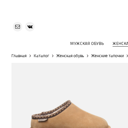
МУЖСКАЯ ОБУВЬ
ЖЕНСКА
Главная
Каталог
Женская обувь
Женские тапочки