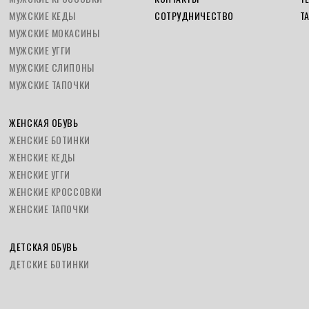
МУЖСКИЕ КЕДЫ
СОТРУДНИЧЕСТВО
Т
МУЖСКИЕ МОКАСИНЫ
МУЖСКИЕ УГГИ
МУЖСКИЕ СЛИПОНЫ
МУЖСКИЕ ТАПОЧКИ
ЖЕНСКАЯ ОБУВЬ
ЖЕНСКИЕ БОТИНКИ
ЖЕНСКИЕ КЕДЫ
ЖЕНСКИЕ УГГИ
ЖЕНСКИЕ КРОССОВКИ
ЖЕНСКИЕ ТАПОЧКИ
ДЕТСКАЯ ОБУВЬ
ДЕТСКИЕ БОТИНКИ