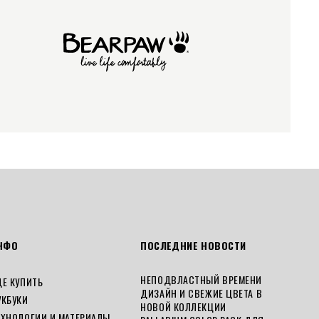
НФО
ПОСЛЕДНИЕ НОВОСТИ
НЕПОДВЛАСТНЫЙ ВРЕМЕНИ
ДЕ КУПИТЬ
ДИЗАЙН И СВЕЖИЕ ЦВЕТА В
УКБУКИ
НОВОЙ КОЛЛЕКЦИИ
ЕХНОЛОГИИ И МАТЕРИАЛЫ