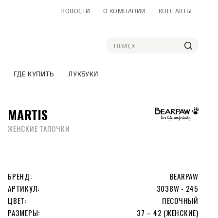
НОВОСТИ
О КОМПАНИИ
КОНТАКТЫ
ГДЕ КУПИТЬ
ЛУКБУКИ
MARTIS
ЖЕНСКИЕ ТАПОЧКИ
БРЕНД:
BEARPAW
АРТИКУЛ:
3038W - 245
ЦВЕТ:
ПЕСОЧНЫЙ
РАЗМЕРЫ:
37 – 42 (ЖЕНСКИЕ)