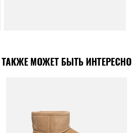
ТАКЖЕ МОЖЕТ БЫТЬ ИНТЕРЕСНО