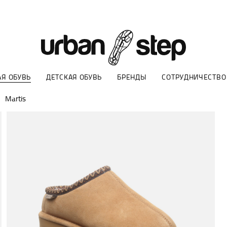
Я ОБУВЬ
ДЕТСКАЯ ОБУВЬ
БРЕНДЫ
СОТРУДНИЧЕСТВО
Martis