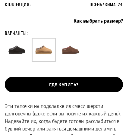
КОЛЛЕКЦИЯ:
ОСЕНЬ/ЗИМА '24
Как выбрать размер?
ВАРИАНТЫ:
ГДЕ КУПИТЬ?
Эти тапочки на подкладке из смеси шерсти
долговечны (даже если вы носите их каждый день).
Надевайте их, когда будете готовы расслабиться в
будний вечер или заняться домашними делами в