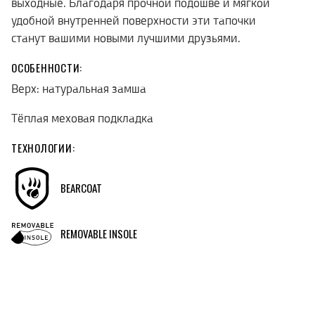
выходные. Благодаря прочной подошве и мягкой
удобной внутренней поверхности эти тапочки
станут вашими новыми лучшими друзьями.
ОСОБЕННОСТИ:
Верх: натуральная замша
Тёплая меховая подкладка
ТЕХНОЛОГИИ:
BEARCOAT
REMOVABLE INSOLE