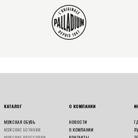
КАТАЛОГ
О КОМПАНИИ
И
МУЖСКАЯ ОБУВЬ
НОВОСТИ
Г
МУЖСКИЕ БОТИНКИ
О КОМПАНИИ
Л
МУЖСКИЕ КРОССОВКИ
КОНТАКТЫ
Т