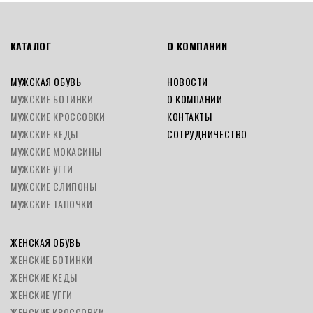
КАТАЛОГ
О КОМПАНИИ
МУЖСКАЯ ОБУВЬ
НОВОСТИ
МУЖСКИЕ БОТИНКИ
О КОМПАНИИ
МУЖСКИЕ КРОССОВКИ
КОНТАКТЫ
МУЖСКИЕ КЕДЫ
СОТРУДНИЧЕСТВО
МУЖСКИЕ МОКАСИНЫ
МУЖСКИЕ УГГИ
МУЖСКИЕ СЛИПОНЫ
МУЖСКИЕ ТАПОЧКИ
ЖЕНСКАЯ ОБУВЬ
ЖЕНСКИЕ БОТИНКИ
ЖЕНСКИЕ КЕДЫ
ЖЕНСКИЕ УГГИ
ЖЕНСКИЕ КРОССОВКИ