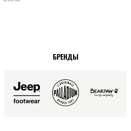
БРЕНДЫ