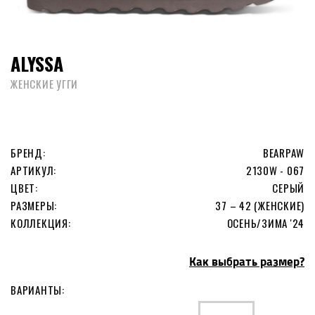
ALYSSA
ЖЕНСКИЕ УГГИ
БРЕНД:
BEARPAW
АРТИКУЛ:
2130W - 067
ЦВЕТ:
СЕРЫЙ
РАЗМЕРЫ:
37 – 42 (ЖЕНСКИЕ)
КОЛЛЕКЦИЯ:
ОСЕНЬ/ЗИМА '24
Как выбрать размер?
ВАРИАНТЫ: