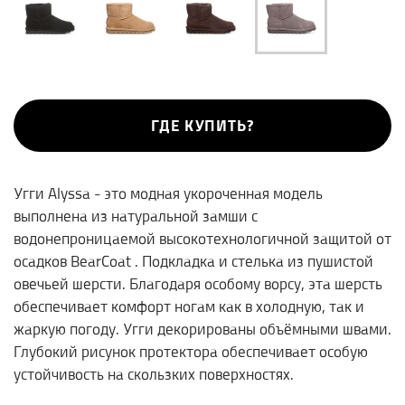
ГДЕ КУПИТЬ?
Угги Alyssa - это модная укороченная модель
выполнена из натуральной замши с
водонепроницаемой высокотехнологичной защитой от
осадков BearCoat . Подкладка и стелька из пушистой
овечьей шерсти. Благодаря особому ворсу, эта шерсть
обеспечивает комфорт ногам как в холодную, так и
жаркую погоду. Угги декорированы объёмными швами.
Глубокий рисунок протектора обеспечивает особую
устойчивость на скользких поверхностях.