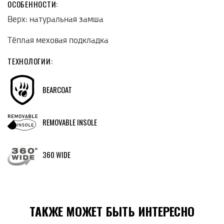
ОСОБЕННОСТИ:
Верх: натуральная замша
Тёплая меховая подкладка
ТЕХНОЛОГИИ:
BEARCOAT
REMOVABLE INSOLE
360 WIDE
ТАКЖЕ МОЖЕТ БЫТЬ ИНТЕРЕСНО