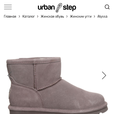
Главная
Каталог
Женская обувь
Женские угги
Alyssa