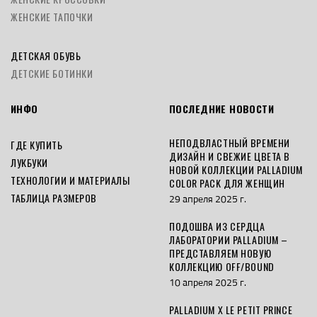
ЖЕНСКИЕ ТАПОЧКИ
ДЕТСКАЯ ОБУВЬ
ДЕТСКИЕ БОТИНКИ
ИНФО
ПОСЛЕДНИЕ НОВОСТИ
НЕПОДВЛАСТНЫЙ ВРЕМЕНИ
ГДЕ КУПИТЬ
ДИЗАЙН И СВЕЖИЕ ЦВЕТА В
ЛУКБУКИ
НОВОЙ КОЛЛЕКЦИИ PALLADIUM
ТЕХНОЛОГИИ И МАТЕРИАЛЫ
COLOR PACK ДЛЯ ЖЕНЩИН
ТАБЛИЦА РАЗМЕРОВ
29 апреля 2025 г.
ПОДОШВА ИЗ СЕРДЦА
ЛАБОРАТОРИИ PALLADIUM –
ПРЕДСТАВЛЯЕМ НОВУЮ
КОЛЛЕКЦИЮ OFF/BOUND
10 апреля 2025 г.
PALLADIUM X LE PETIT PRINCE