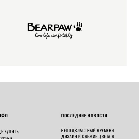
НФО
ПОСЛЕДНИЕ НОВОСТИ
НЕПОДВЛАСТНЫЙ ВРЕМЕНИ
ДЕ КУПИТЬ
ДИЗАЙН И СВЕЖИЕ ЦВЕТА В
УКБУКИ