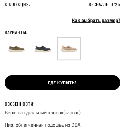
КОЛЛЕКЦИЯ:
ВЕСНА/ЛЕТО '25
Как выбрать размер?
ВАРИАНТЫ:
ГДЕ КУПИТЬ?
ОСОБЕННОСТИ:
Верх: натуральный хлопок(канвас)
Низ: облегченная подошва из ЭВА