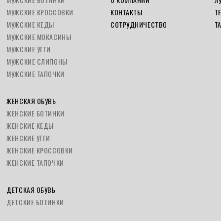
МУЖСКИЕ КРОССОВКИ
КОНТАКТЫ
Т
МУЖСКИЕ КЕДЫ
СОТРУДНИЧЕСТВО
Т
МУЖСКИЕ МОКАСИНЫ
МУЖСКИЕ УГГИ
МУЖСКИЕ СЛИПОНЫ
МУЖСКИЕ ТАПОЧКИ
ЖЕНСКАЯ ОБУВЬ
ЖЕНСКИЕ БОТИНКИ
ЖЕНСКИЕ КЕДЫ
ЖЕНСКИЕ УГГИ
ЖЕНСКИЕ КРОССОВКИ
ЖЕНСКИЕ ТАПОЧКИ
ДЕТСКАЯ ОБУВЬ
ДЕТСКИЕ БОТИНКИ