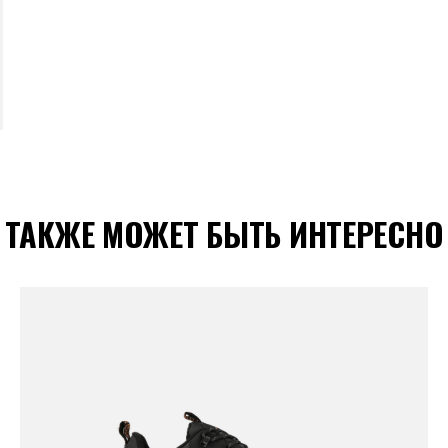
ТАКЖЕ МОЖЕТ БЫТЬ ИНТЕРЕСНО