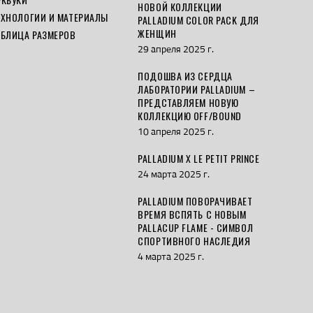
НОВОЙ КОЛЛЕКЦИИ
ЕХНОЛОГИИ И МАТЕРИАЛЫ
PALLADIUM COLOR PACK ДЛЯ
ЖЕНЩИН
АБЛИЦА РАЗМЕРОВ
29 апреля 2025 г.
ПОДОШВА ИЗ СЕРДЦА
ЛАБОРАТОРИИ PALLADIUM –
ПРЕДСТАВЛЯЕМ НОВУЮ
КОЛЛЕКЦИЮ OFF/BOUND
10 апреля 2025 г.
PALLADIUM X LE PETIT PRINCE
24 марта 2025 г.
PALLADIUM ПОВОРАЧИВАЕТ
ВРЕМЯ ВСПЯТЬ С НОВЫМ
PALLACUP FLAME - СИМВОЛ
СПОРТИВНОГО НАСЛЕДИЯ
4 марта 2025 г.