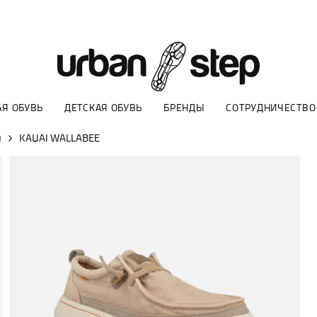
Я ОБУВЬ
ДЕТСКАЯ ОБУВЬ
БРЕНДЫ
СОТРУДНИЧЕСТВО
ы
KAUAI WALLABEE