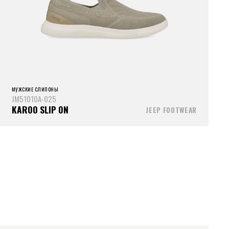
МУЖСКИЕ СЛИПОНЫ
JM51010A-025
KAROO SLIP ON
JEEP FOOTWEAR