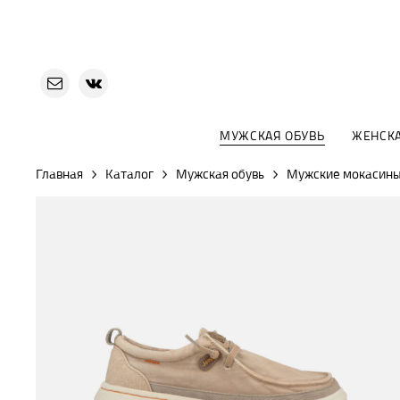
МУЖСКАЯ ОБУВЬ
ЖЕНСКА
Главная
Каталог
Мужская обувь
Мужские мокасин